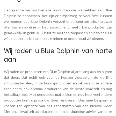
Het gaat te ver om hier alle producten die we hebben van Blue
Dolphin te benoemen, het zijn er simpelweg te veel. Wel kunnen
we zeggen dat Blue Dolphin verschillende soorten olie, hardwax
olie, lijm en egaline in het assortiment heeft. De producten zijn
gemakkelijk in gebruik. U kunt ze meteen toepassen op parket als u
wilt installeren, behandelen, reinigen of onderhoud wil plegen.
Wij raden u Blue Dolphin van harte
aan
Wij raden de producten van Blue Dolphin al jarenlang aan en blijven
dat doen. Dat geldt ook voor de houten vloerdelen, de kit, lijm,
schuurmaterialen, onderhoudsproducten en lak van onze andere
aanbieders, ook allemaal producten van de beste kwaliteit en nog
betaalbaar ook. Met genoemde materialen en nog heel veel andere
producten kunt u prima uw vloer renoveren. Daarmee bespaart u
kosten ten opzichte van het aanschaffen van een nieuwe vloer.
Met onze kwaliteitsproducten en het deskundige advies van onze