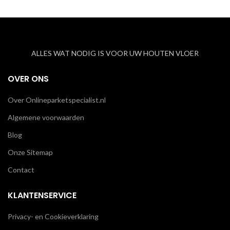
ALLES WAT NODIG IS VOOR UW HOUTEN VLOER
OVER ONS
Over Onlineparketspecialist.nl
Algemene voorwaarden
Blog
Onze Sitemap
Contact
KLANTENSERVICE
Privacy- en Cookieverklaring