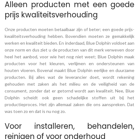
Alleen producten met een goede
prijs kwaliteitsverhouding
Onze producten moeten betaalbaar zijn of beter; een goede prijs-
kwaliteitsverhouding hebben. Bovendien moeten ze gemakkelijk
werken en kwaliteit bieden. En inderdaad, Blue Dolphin voldoet aan
onze norm en dus ziet u de producten van dit merk verweven door
heel het aanbod, voor wie het nog niet weet; Blue Dolphin maak
producten voor het kleuren, verlijmen en ondersteunen van
houten vloeren. Bovenal maakt Blue Dolphin eerlijke en duurzame
producten. Bij alles wat de leverancier doet, wordt rekening
gehouden met zaken als het milieu en de veiligheid van de
consument, zonder dat er getornd wordt aan kwaliteit. Nee, Blue
Dolphin scheidt ook geen schadelijke stoffen uit bij het
productieproces. Het zijn allemaal zaken die ons aanspreken. Dat
was toen zo en dat is nu nog zo.
Voor installeren, behandelen,
reinigen of voor onderhoud