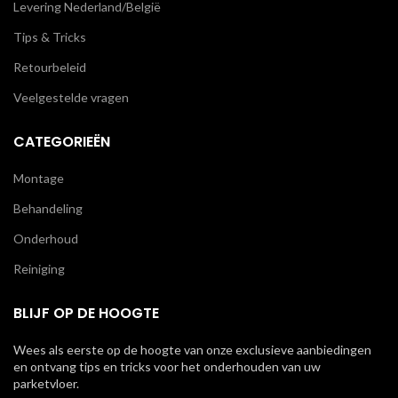
Levering Nederland/België
Tips & Tricks
Retourbeleid
Veelgestelde vragen
CATEGORIEËN
Montage
Behandeling
Onderhoud
Reiniging
BLIJF OP DE HOOGTE
Wees als eerste op de hoogte van onze exclusieve aanbiedingen
en ontvang tips en tricks voor het onderhouden van uw
parketvloer.